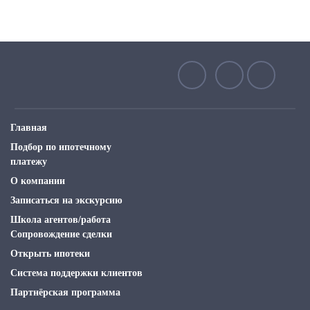
Главная
Подбор по ипотечному
платежу
О компании
Записаться на экскурсию
Школа агентов/работа
Сопровождение сделки
Открыть ипотеки
Система поддержки клиентов
Партнёрская программа