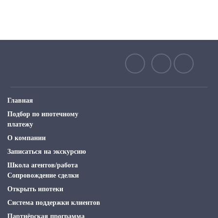
Главная
Подбор по ипотечному
платежу
О компании
Записаться на экскурсию
Школа агентов/работа
Сопровождение сделки
Открыть ипотеки
Система поддержки клиентов
Партнёрская программа