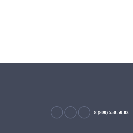
8 (800) 550-50-03