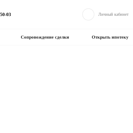
-50-03
Личный кабинет
Сопровождение сделки
Открыть ипотеку