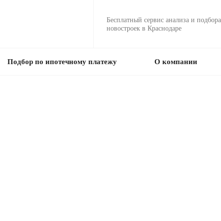
Бесплатный сервис анализа и подбора
новостроек в Краснодаре
Подбор по ипотечному платежу
О компании