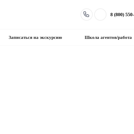
8 (800) 550
Записаться на экскурсию
Школа агентов/работа