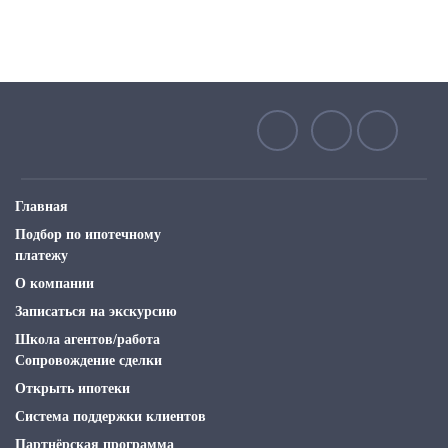
Главная
Подбор по ипотечному
платежу
О компании
Записаться на экскурсию
Школа агентов/работа
Сопровождение сделки
Открыть ипотеки
Система поддержки клиентов
Партнёрская программа