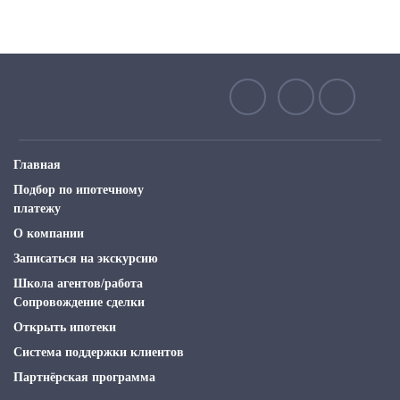
Главная
Подбор по ипотечному
платежу
О компании
Записаться на экскурсию
Школа агентов/работа
Сопровождение сделки
Открыть ипотеки
Система поддержки клиентов
Партнёрская программа