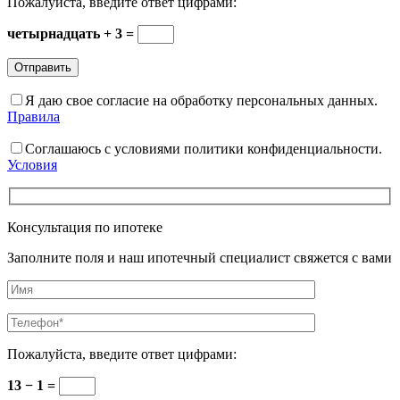
Пожалуйста, введите ответ цифрами:
четырнадцать + 3 =
Я даю свое согласие на обработку персональных данных.
Правила
Соглашаюсь с условиями политики конфиденциальности.
Условия
Консультация по ипотеке
Заполните поля и наш ипотечный специалист свяжется с вами
Пожалуйста, введите ответ цифрами:
13 − 1 =