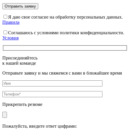
Я даю свое согласие на обработку персональных данных.
Правила
Соглашаюсь с условиями политики конфиденциальности.
Условия
Присоединяйтесь
к нашей команде
Отправьте заявку и мы свяжемся с вами в ближайшее время
Прикрепить резюме
Пожалуйста, введите ответ цифрами: