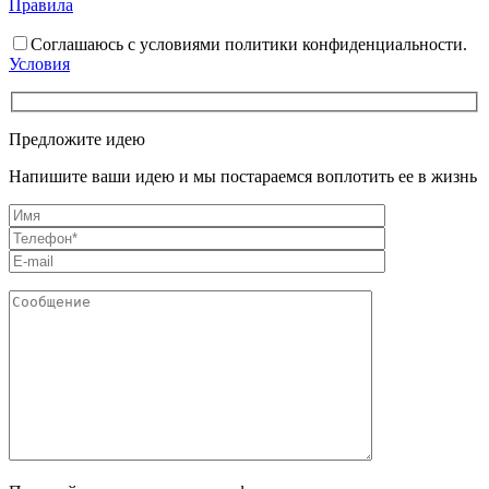
Правила
Соглашаюсь с условиями политики конфиденциальности.
Условия
Предложите идею
Напишите ваши идею и мы постараемся воплотить ее в жизнь