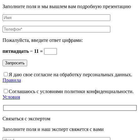
Заполните поля и мы вышлем вам подробную презентацию
Пожалуйста, введите ответ цифрами:
пятнадцать − 11 =
Я даю свое согласие на обработку персональных данных.
Правила
Соглашаюсь с условиями политики конфиденциальности.
Условия
Связаться с экспертом
Заполните поля и наш эксперт свяжется с вами