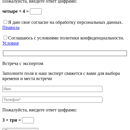
Пожалуйста, введите ответ цифрами:
четыре × 4 =
Я даю свое согласие на обработку персональных данных.
Правила
Соглашаюсь с условиями политики конфиденциальности.
Условия
Встреча с экспертом
Заполните поля и наш эксперт свяжется с вами для выбора
времени и места встречи
Пожалуйста, введите ответ цифрами:
3 × три =