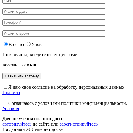
В офисе
У вас
Пожалуйста, введите ответ цифрами:
восемь + семь =
Я даю свое согласие на обработку персональных данных.
Правила
Соглашаюсь с условиями политики конфиденциальности.
Условия
Для получения полного досье
авторизуйтесь
на сайте или
зарегистрируйтесь
На данный ЖК еще нет досье