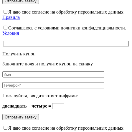
Я даю свое согласие на обработку персональных данных.
Правила
Соглашаюсь с условиями политики конфиденциальности.
Условия
Получить купон
Заполните поля и получите купон на скидку
Пожалуйста, введите ответ цифрами:
двенадцать − четыре =
Я даю свое согласие на обработку персональных данных.