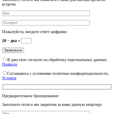
встречи
Пожалуйста, введите ответ цифрами:
20 − два =
Я даю свое согласие на обработку персональных данных.
Правила
Соглашаюсь с условиями политики конфиденциальности.
Условия
Предварительное бронирование
Заполните поля и мы закрепим за вами данную квартиру