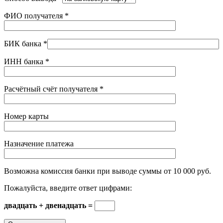
ФИО получателя
*
БИК банка
*
ИНН банка
*
Расчётный счёт получателя
*
Номер карты
Назначение платежа
Возможна комиссия банки при выводе суммы от 10 000 руб.
Пожалуйста, введите ответ цифрами:
двадцать + двенадцать =