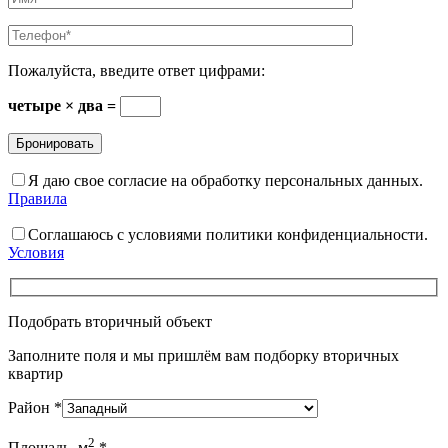
Пожалуйста, введите ответ цифрами:
четыре × два =
Я даю свое согласие на обработку персональных данных.
Правила
Соглашаюсь с условиями политики конфиденциальности.
Условия
Подобрать вторичный объект
Заполните поля и мы пришлём вам подборку вторичных
квартир
Район
*
2
Площадь, м
*