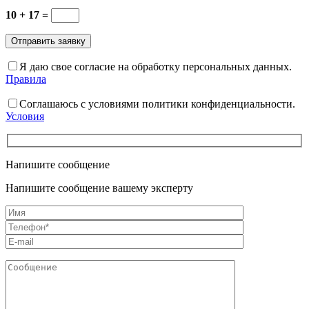
10 + 17 =
Я даю свое согласие на обработку персональных данных.
Правила
Соглашаюсь с условиями политики конфиденциальности.
Условия
Напишите сообщение
Напишите сообщение вашему эксперту