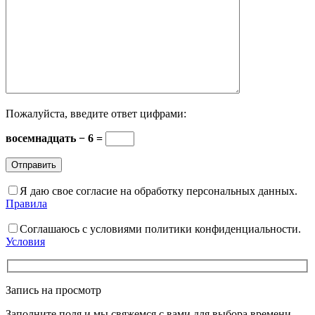
Пожалуйста, введите ответ цифрами:
восемнадцать − 6 =
Я даю свое согласие на обработку персональных данных.
Правила
Соглашаюсь с условиями политики конфиденциальности.
Условия
Запись на просмотр
Заполните поля и мы свяжемся с вами для выбора времени