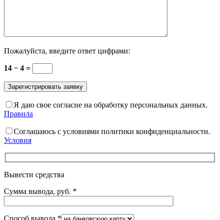
Пожалуйста, введите ответ цифрами:
14 − 4 =
Я даю свое согласие на обработку персональных данных.
Правила
Соглашаюсь с условиями политики конфиденциальности.
Условия
Вывести средства
Сумма вывода, руб.
*
Способ вывода
*