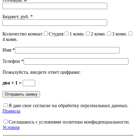
Бюджет, руб.
*
Количество комнат
Студия
1 комн.
2 комн.
3 комн.
4 комн.
Имя
*
Телефон
*
Пожалуйста, введите ответ цифрами:
два × 1 =
Я даю свое согласие на обработку персональных данных.
Правила
Соглашаюсь с условиями политики конфиденциальности.
Условия