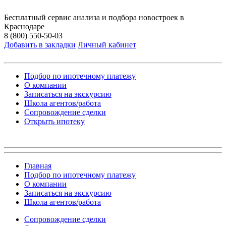
Бесплатный сервис анализа и подбора новостроек в
Краснодаре
8 (800) 550-50-03
Добавить в закладки
Личный кабинет
Подбор по ипотечному платежу
О компании
Записаться на экскурсию
Школа агентов/работа
Сопровождение сделки
Открыть ипотеку
Главная
Подбор по ипотечному платежу
О компании
Записаться на экскурсию
Школа агентов/работа
Сопровождение сделки