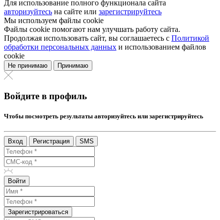
Для использование полного функционала сайта
авторизуйтесь
на сайте или
зарегистрируйтесь
Мы используем файлы cookie
Файлы cookie помогают нам улучшать работу сайта.
Продолжая использовать сайт, вы соглашаетесь с
Политикой
обработки персональных данных
и использованием файлов
cookie
Не принимаю
Принимаю
Войдите в профиль
Чтобы посмотреть результаты авторизуйтесь или зарегистрируйтесь
Вход
Регистрация
SMS
Войти
Зарегистрироваться