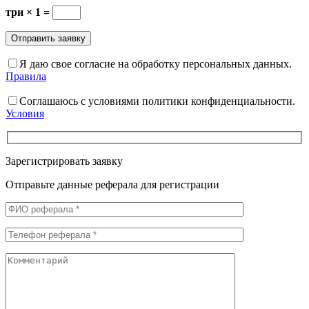
три × 1 =
Я даю свое согласие на обработку персональных данных.
Правила
Соглашаюсь с условиями политики конфиденциальности.
Условия
Зарегистрировать заявку
Отправьте данные реферала для регистрации