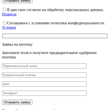
Я даю свое согласие на обработку персональных данных.
Правила
Соглашаюсь с условиями политики конфиденциальности.
Условия
Заявка на ипотеку
Заполните поля и получите предварительное одобрение
ипотеки