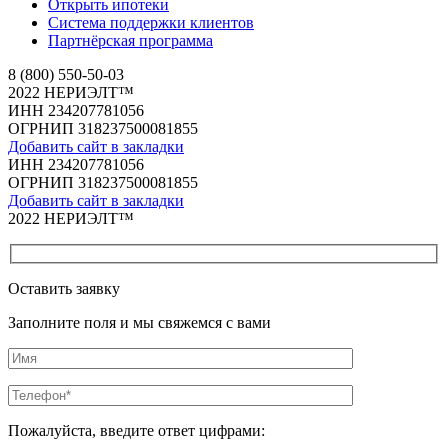
Открыть ипотеки
Система поддержки клиентов
Партнёрская программа
8 (800) 550-50-03
2022 НЕРИЭЛТ™
ИНН 234207781056
ОГРНИП 318237500081855
Добавить сайт в закладки
ИНН 234207781056
ОГРНИП 318237500081855
Добавить сайт в закладки
2022 НЕРИЭЛТ™
Оставить заявку
Заполните поля и мы свяжемся с вами
Пожалуйста, введите ответ цифрами: