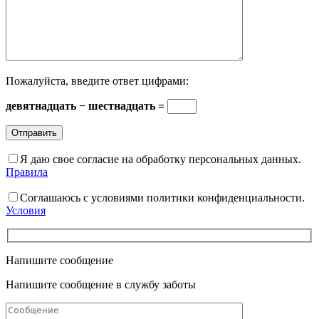
Пожалуйста, введите ответ цифрами:
девятнадцать − шестнадцать =
Я даю свое согласие на обработку персональных данных.
Правила
Соглашаюсь с условиями политики конфиденциальности.
Условия
Напишите сообщение
Напишите сообщение в службу заботы