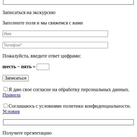
Записаться на экскурсию
Заполните поля и мы свяжемся с вами
Пожалуйста, введите ответ цифрами:
шесть − пять =
Я даю свое согласие на обработку персональных данных.
Правила
Соглашаюсь с условиями политики конфиденциальности.
Условия
Получите презентацию