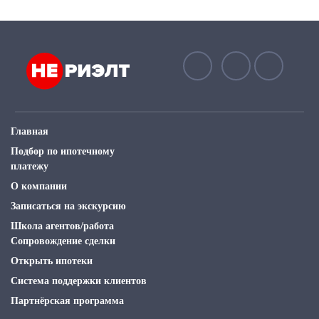
Главная
Подбор по ипотечному
платежу
О компании
Записаться на экскурсию
Школа агентов/работа
Сопровождение сделки
Открыть ипотеки
Система поддержки клиентов
Партнёрская программа