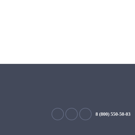
8 (800) 550-50-03