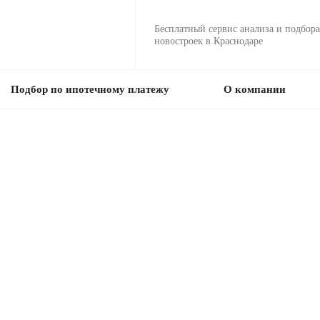
Бесплатный сервис анализа и подбора
новостроек в Краснодаре
Подбор по ипотечному платежу
О компании