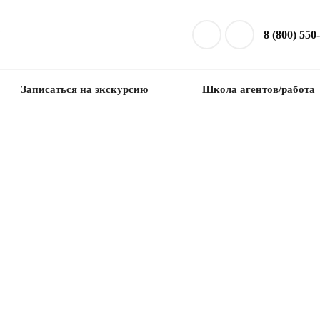
8 (800) 550
Записаться на экскурсию
Школа агентов/работа