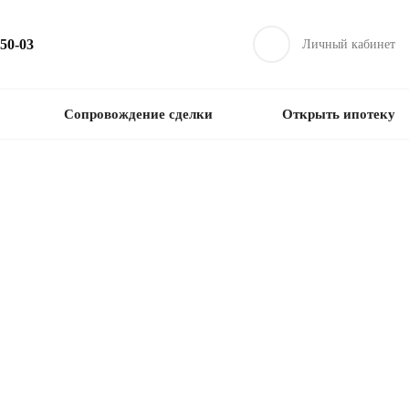
-50-03
Личный кабинет
Сопровождение сделки
Открыть ипотеку