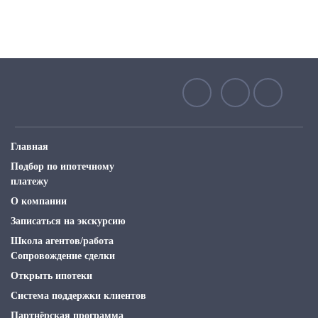
Главная
Подбор по ипотечному
платежу
О компании
Записаться на экскурсию
Школа агентов/работа
Сопровождение сделки
Открыть ипотеки
Система поддержки клиентов
Партнёрская программа