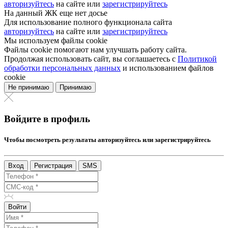
авторизуйтесь
на сайте или
зарегистрируйтесь
На данный ЖК еще нет досье
Для использование полного функционала сайта
авторизуйтесь
на сайте или
зарегистрируйтесь
Мы используем файлы cookie
Файлы cookie помогают нам улучшать работу сайта.
Продолжая использовать сайт, вы соглашаетесь с
Политикой
обработки персональных данных
и использованием файлов
cookie
Не принимаю
Принимаю
Войдите в профиль
Чтобы посмотреть результаты авторизуйтесь или зарегистрируйтесь
Вход
Регистрация
SMS
Войти