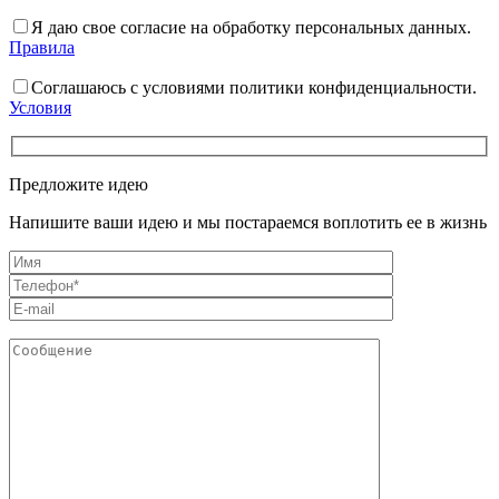
Я даю свое согласие на обработку персональных данных.
Правила
Соглашаюсь с условиями политики конфиденциальности.
Условия
Предложите идею
Напишите ваши идею и мы постараемся воплотить ее в жизнь