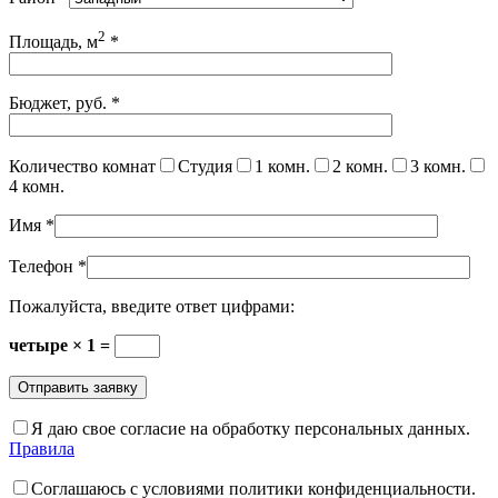
2
Площадь, м
*
Бюджет, руб.
*
Количество комнат
Студия
1 комн.
2 комн.
3 комн.
4 комн.
Имя
*
Телефон
*
Пожалуйста, введите ответ цифрами:
четыре × 1 =
Я даю свое согласие на обработку персональных данных.
Правила
Соглашаюсь с условиями политики конфиденциальности.