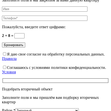
Заполните поля и мы закрепим за вами данную квартиру
Пожалуйста, введите ответ цифрами:
2 + 8 =
Я даю свое согласие на обработку персональных данных.
Правила
Соглашаюсь с условиями политики конфиденциальности.
Условия
Подобрать вторичный объект
Заполните поля и мы пришлём вам подборку вторичных
квартир
Район
*