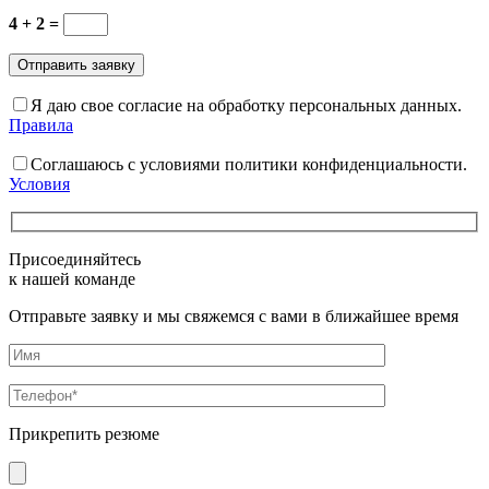
4 + 2 =
Я даю свое согласие на обработку персональных данных.
Правила
Соглашаюсь с условиями политики конфиденциальности.
Условия
Присоединяйтесь
к нашей команде
Отправьте заявку и мы свяжемся с вами в ближайшее время
Прикрепить резюме