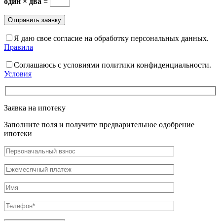
один × два =
Я даю свое согласие на обработку персональных данных.
Правила
Соглашаюсь с условиями политики конфиденциальности.
Условия
Заявка на ипотеку
Заполните поля и получите предварительное одобрение
ипотеки