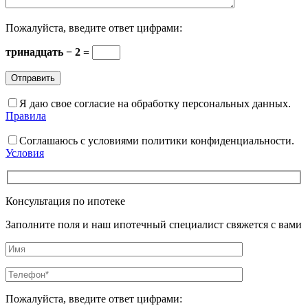
Пожалуйста, введите ответ цифрами:
тринадцать − 2 =
Я даю свое согласие на обработку персональных данных.
Правила
Соглашаюсь с условиями политики конфиденциальности.
Условия
Консультация по ипотеке
Заполните поля и наш ипотечный специалист свяжется с вами
Пожалуйста, введите ответ цифрами: