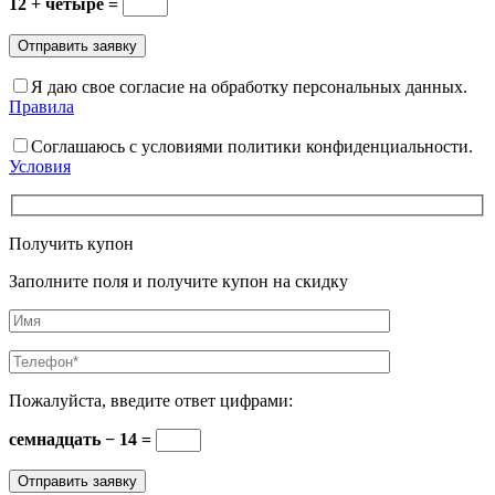
12 + четыре =
Я даю свое согласие на обработку персональных данных.
Правила
Соглашаюсь с условиями политики конфиденциальности.
Условия
Получить купон
Заполните поля и получите купон на скидку
Пожалуйста, введите ответ цифрами:
семнадцать − 14 =