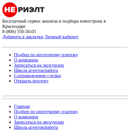
Бесплатный сервис анализа и подбора новостроек в
Краснодаре
8 (800) 550-50-03
Добавить в закладки
Личный кабинет
Подбор по ипотечному платежу
О компании
Записаться на экскурсию
Школа агентов/работа
Сопровождение сделки
Открыть ипотеку
Главная
Подбор по ипотечному платежу
О компании
Записаться на экскурсию
Школа агентов/работа