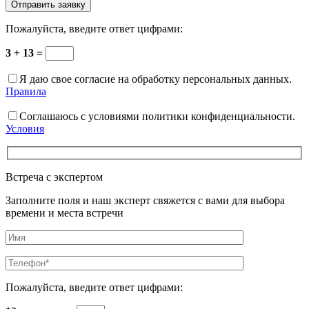
Пожалуйста, введите ответ цифрами:
3 + 13 =
Я даю свое согласие на обработку персональных данных.
Правила
Соглашаюсь с условиями политики конфиденциальности.
Условия
Встреча с экспертом
Заполните поля и наш эксперт свяжется с вами для выбора
времени и места встречи
Пожалуйста, введите ответ цифрами: