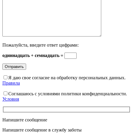
Пожалуйста, введите ответ цифрами:
одиннадцать + семнадцать =
Я даю свое согласие на обработку персональных данных.
Правила
Соглашаюсь с условиями политики конфиденциальности.
Условия
Напишите сообщение
Напишите сообщение в службу заботы