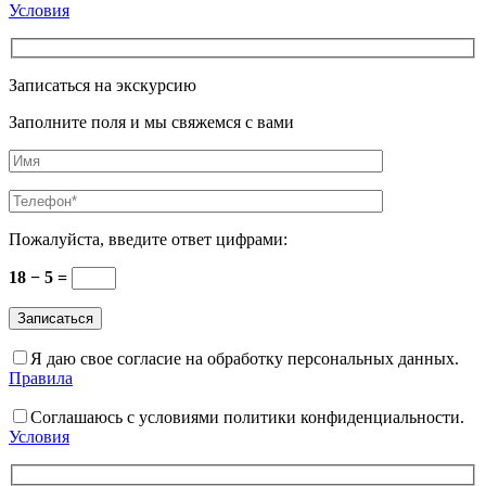
Условия
Записаться на экскурсию
Заполните поля и мы свяжемся с вами
Пожалуйста, введите ответ цифрами:
18 − 5 =
Я даю свое согласие на обработку персональных данных.
Правила
Соглашаюсь с условиями политики конфиденциальности.
Условия