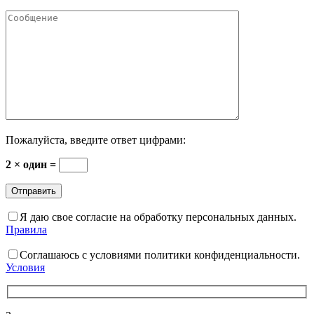
Пожалуйста, введите ответ цифрами:
2 × один =
Я даю свое согласие на обработку персональных данных.
Правила
Соглашаюсь с условиями политики конфиденциальности.
Условия