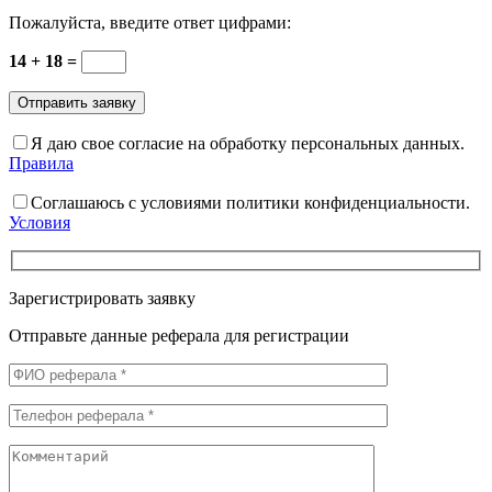
Пожалуйста, введите ответ цифрами:
14 + 18 =
Я даю свое согласие на обработку персональных данных.
Правила
Соглашаюсь с условиями политики конфиденциальности.
Условия
Зарегистрировать заявку
Отправьте данные реферала для регистрации