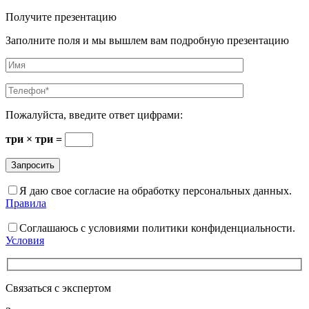
Получите презентацию
Заполните поля и мы вышлем вам подробную презентацию
Пожалуйста, введите ответ цифрами:
три × три =
Я даю свое согласие на обработку персональных данных.
Правила
Соглашаюсь с условиями политики конфиденциальности.
Условия
Связаться с экспертом