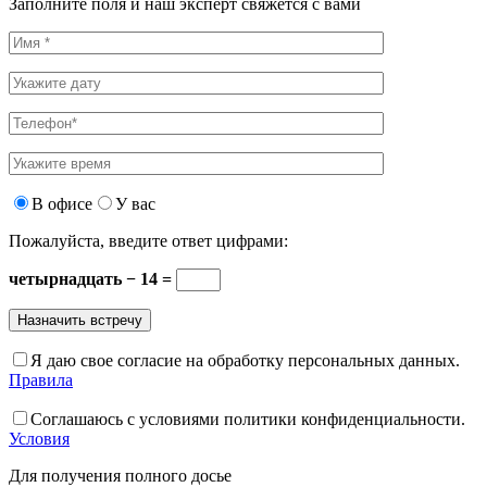
Заполните поля и наш эксперт свяжется с вами
В офисе
У вас
Пожалуйста, введите ответ цифрами:
четырнадцать − 14 =
Я даю свое согласие на обработку персональных данных.
Правила
Соглашаюсь с условиями политики конфиденциальности.
Условия
Для получения полного досье