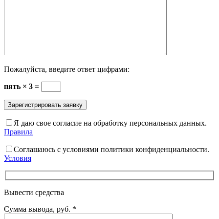
Пожалуйста, введите ответ цифрами:
пять × 3 =
Я даю свое согласие на обработку персональных данных.
Правила
Соглашаюсь с условиями политики конфиденциальности.
Условия
Вывести средства
Сумма вывода, руб.
*