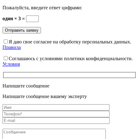
Пожалуйста, введите ответ цифрами:
один × 3 =
Я даю свое согласие на обработку персональных данных.
Правила
Соглашаюсь с условиями политики конфиденциальности.
Условия
Напишите сообщение
Напишите сообщение вашему эксперту