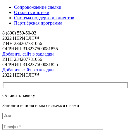
Сопровождение сделки
Открыть ипотеки
Система поддержки клиентов
Партнёрская программа
8 (800) 550-50-03
2022 НЕРИЭЛТ™
ИНН 234207781056
ОГРНИП 318237500081855
Добавить сайт в закладки
ИНН 234207781056
ОГРНИП 318237500081855
Добавить сайт в закладки
2022 НЕРИЭЛТ™
Оставить заявку
Заполните поля и мы свяжемся с вами