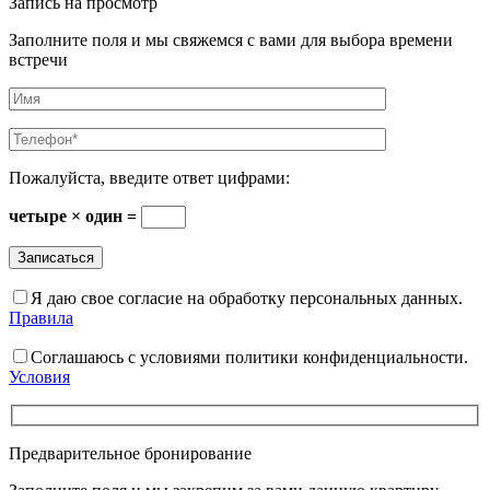
Запись на просмотр
Заполните поля и мы свяжемся с вами для выбора времени
встречи
Пожалуйста, введите ответ цифрами:
четыре × один =
Я даю свое согласие на обработку персональных данных.
Правила
Соглашаюсь с условиями политики конфиденциальности.
Условия
Предварительное бронирование