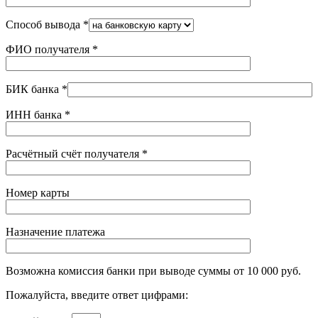
Способ вывода
*
ФИО получателя
*
БИК банка
*
ИНН банка
*
Расчётный счёт получателя
*
Номер карты
Назначение платежа
Возможна комиссия банки при выводе суммы от 10 000 руб.
Пожалуйста, введите ответ цифрами: