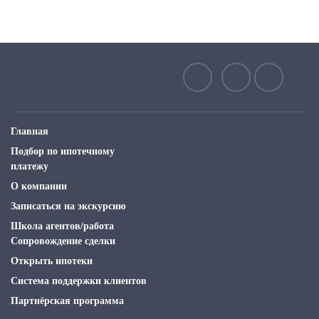
Главная
Подбор по ипотечному
платежу
О компании
Записаться на экскурсию
Школа агентов/работа
Сопровождение сделки
Открыть ипотеки
Система поддержки клиентов
Партнёрская программа