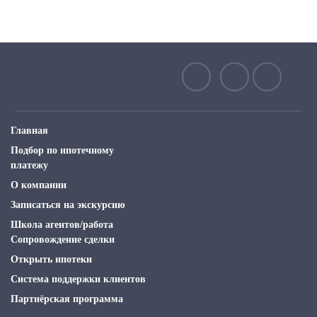
Главная
Подбор по ипотечному
платежу
О компании
Записаться на экскурсию
Школа агентов/работа
Сопровождение сделки
Открыть ипотеки
Система поддержки клиентов
Партнёрская программа