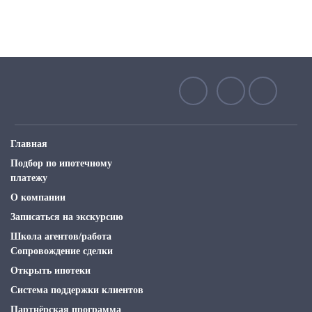
Главная
Подбор по ипотечному
платежу
О компании
Записаться на экскурсию
Школа агентов/работа
Сопровождение сделки
Открыть ипотеки
Система поддержки клиентов
Партнёрская программа