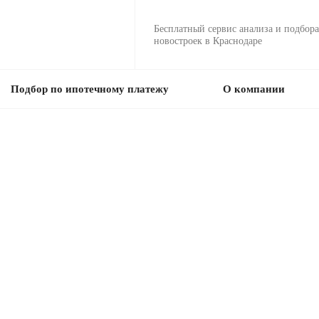
Бесплатный сервис анализа и подбора
новостроек в Краснодаре
Подбор по ипотечному платежу
О компании