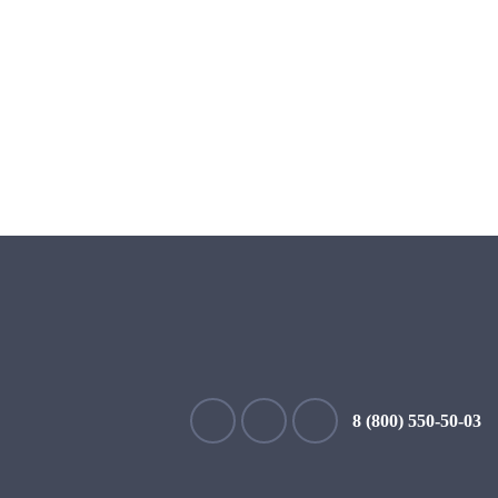
8 (800) 550-50-03