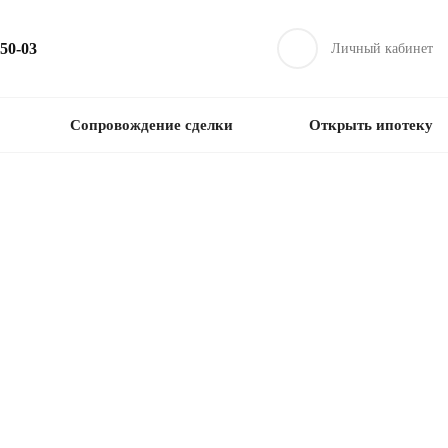
-50-03
Личный кабинет
Сопровождение сделки
Открыть ипотеку