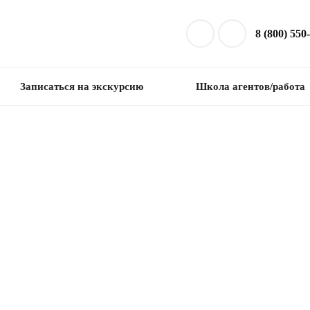
8 (800) 550
Записаться на экскурсию
Школа агентов/работа