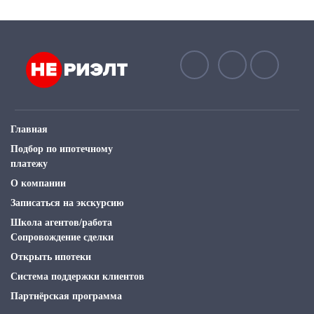
Главная
Подбор по ипотечному
платежу
О компании
Записаться на экскурсию
Школа агентов/работа
Сопровождение сделки
Открыть ипотеки
Система поддержки клиентов
Партнёрская программа