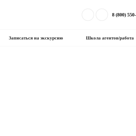
8 (800) 550
Записаться на экскурсию
Школа агентов/работа