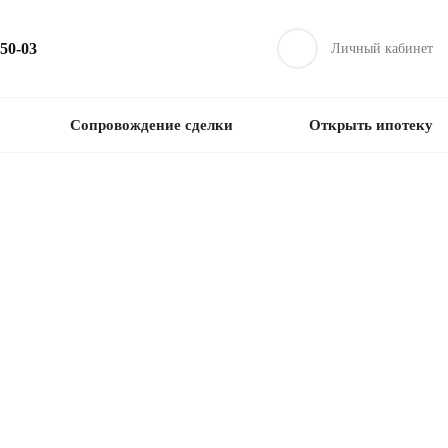
-50-03
Личный кабинет
Сопровождение сделки
Открыть ипотеку