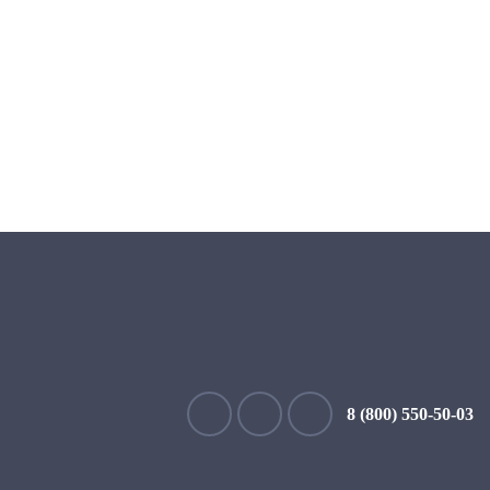
8 (800) 550-50-03