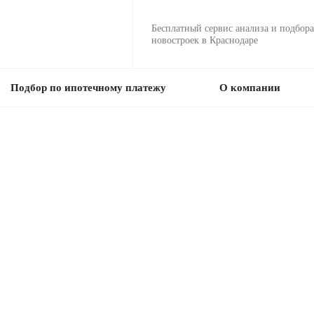
Бесплатный сервис анализа и подбора
новостроек в Краснодаре
Подбор по ипотечному платежу
О компании