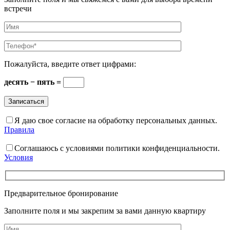
встречи
Пожалуйста, введите ответ цифрами:
десять − пять =
Я даю свое согласие на обработку персональных данных.
Правила
Соглашаюсь с условиями политики конфиденциальности.
Условия
Предварительное бронирование
Заполните поля и мы закрепим за вами данную квартиру