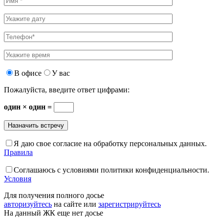
В офисе
У вас
Пожалуйста, введите ответ цифрами:
один × один =
Я даю свое согласие на обработку персональных данных.
Правила
Соглашаюсь с условиями политики конфиденциальности.
Условия
Для получения полного досье
авторизуйтесь
на сайте или
зарегистрируйтесь
На данный ЖК еще нет досье