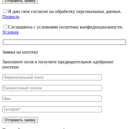
Я даю свое согласие на обработку персональных данных.
Правила
Соглашаюсь с условиями политики конфиденциальности.
Условия
Заявка на ипотеку
Заполните поля и получите предварительное одобрение
ипотеки