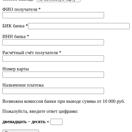
ФИО получателя
*
БИК банка
*
ИНН банка
*
Расчётный счёт получателя
*
Номер карты
Назначение платежа
Возможна комиссия банки при выводе суммы от 10 000 руб.
Пожалуйста, введите ответ цифрами:
двенадцать − десять =