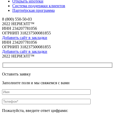
Открыть ипотеки
Система поддержки клиентов
Партнёрская программа
8 (800) 550-50-03
2022 НЕРИЭЛТ™
ИНН 234207781056
ОГРНИП 318237500081855
Добавить сайт в закладки
ИНН 234207781056
ОГРНИП 318237500081855
Добавить сайт в закладки
2022 НЕРИЭЛТ™
Оставить заявку
Заполните поля и мы свяжемся с вами
Пожалуйста, введите ответ цифрами: