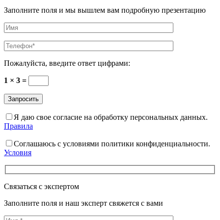
Заполните поля и мы вышлем вам подробную презентацию
Пожалуйста, введите ответ цифрами:
1 × 3 =
Я даю свое согласие на обработку персональных данных.
Правила
Соглашаюсь с условиями политики конфиденциальности.
Условия
Связаться с экспертом
Заполните поля и наш эксперт свяжется с вами