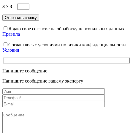
3 × 3 =
Я даю свое согласие на обработку персональных данных.
Правила
Соглашаюсь с условиями политики конфиденциальности.
Условия
Напишите сообщение
Напишите сообщение вашему эксперту