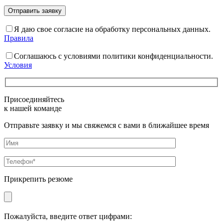
Я даю свое согласие на обработку персональных данных.
Правила
Соглашаюсь с условиями политики конфиденциальности.
Условия
Присоединяйтесь
к нашей команде
Отправьте заявку и мы свяжемся с вами в ближайшее время
Прикрепить резюме
Пожалуйста, введите ответ цифрами: