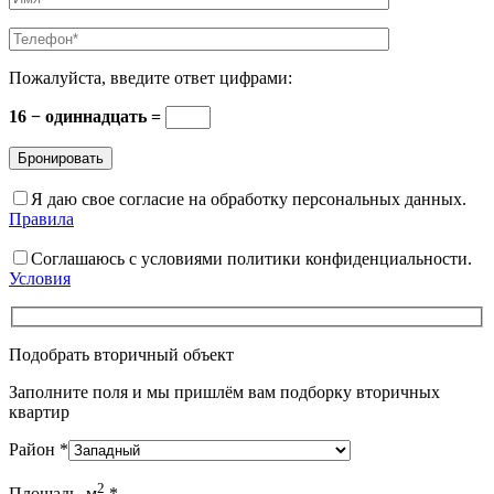
Пожалуйста, введите ответ цифрами:
16 − одиннадцать =
Я даю свое согласие на обработку персональных данных.
Правила
Соглашаюсь с условиями политики конфиденциальности.
Условия
Подобрать вторичный объект
Заполните поля и мы пришлём вам подборку вторичных
квартир
Район
*
2
Площадь, м
*