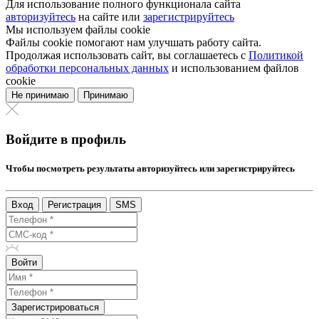
Для использование полного функционала сайта
авторизуйтесь
на сайте или
зарегистрируйтесь
Мы используем файлы cookie
Файлы cookie помогают нам улучшать работу сайта.
Продолжая использовать сайт, вы соглашаетесь с
Политикой
обработки персональных данных
и использованием файлов
cookie
Не принимаю
Принимаю
Войдите в профиль
Чтобы посмотреть результаты авторизуйтесь или зарегистрируйтесь
Вход
Регистрация
SMS
Войти
Зарегистрироваться