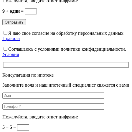
Пожалуйста, введите ответ цифрами:
9 + один =
Я даю свое согласие на обработку персональных данных.
Правила
Соглашаюсь с условиями политики конфиденциальности.
Условия
Консультация по ипотеке
Заполните поля и наш ипотечный специалист свяжется с вами
Пожалуйста, введите ответ цифрами:
5 − 5 =