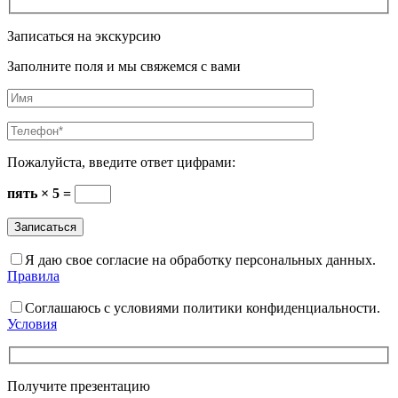
Записаться на экскурсию
Заполните поля и мы свяжемся с вами
Пожалуйста, введите ответ цифрами:
пять × 5 =
Я даю свое согласие на обработку персональных данных.
Правила
Соглашаюсь с условиями политики конфиденциальности.
Условия
Получите презентацию