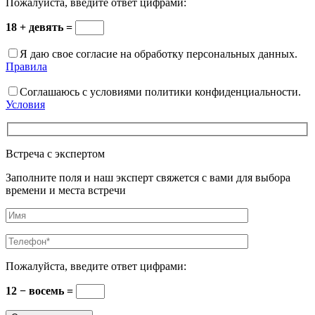
Пожалуйста, введите ответ цифрами:
18 + девять =
Я даю свое согласие на обработку персональных данных.
Правила
Соглашаюсь с условиями политики конфиденциальности.
Условия
Встреча с экспертом
Заполните поля и наш эксперт свяжется с вами для выбора
времени и места встречи
Пожалуйста, введите ответ цифрами:
12 − восемь =