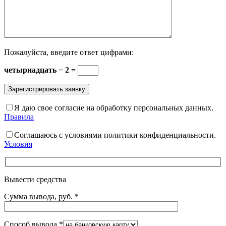
Пожалуйста, введите ответ цифрами:
четырнадцать − 2 =
Я даю свое согласие на обработку персональных данных.
Правила
Соглашаюсь с условиями политики конфиденциальности.
Условия
Вывести средства
Сумма вывода, руб.
*
Способ вывода
*