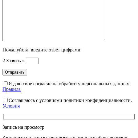
Пожалуйста, введите ответ цифрами:
2 × пять =
Я даю свое согласие на обработку персональных данных.
Правила
Соглашаюсь с условиями политики конфиденциальности.
Условия
Запись на просмотр
Заполните поля и мы свяжемся с вами для выбора времени