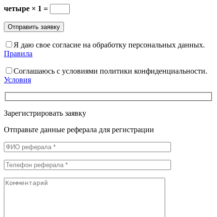
четыре × 1 =
Я даю свое согласие на обработку персональных данных.
Правила
Соглашаюсь с условиями политики конфиденциальности.
Условия
Зарегистрировать заявку
Отправьте данные реферала для регистрации