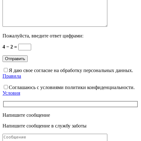
Пожалуйста, введите ответ цифрами:
4 − 2 =
Я даю свое согласие на обработку персональных данных.
Правила
Соглашаюсь с условиями политики конфиденциальности.
Условия
Напишите сообщение
Напишите сообщение в службу заботы