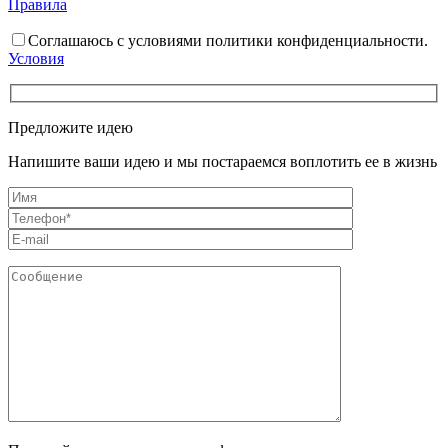
Правила
Соглашаюсь с условиями политики конфиденциальности.
Условия
Предложите идею
Напишите ваши идею и мы постараемся воплотить ее в жизнь