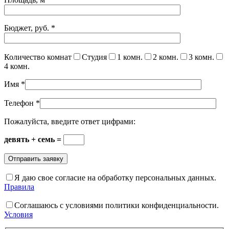
Бюджет, руб.
*
Количество комнат
Студия
1 комн.
2 комн.
3 комн.
4 комн.
Имя
*
Телефон
*
Пожалуйста, введите ответ цифрами:
девять + семь =
Я даю свое согласие на обработку персональных данных.
Правила
Соглашаюсь с условиями политики конфиденциальности.
Условия