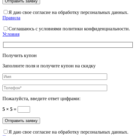
Я даю свое согласие на обработку персональных данных.
Правила
Соглашаюсь с условиями политики конфиденциальности.
Условия
Получить купон
Заполните поля и получите купон на скидку
Пожалуйста, введите ответ цифрами:
5 × 5 =
Я даю свое согласие на обработку персональных данных.