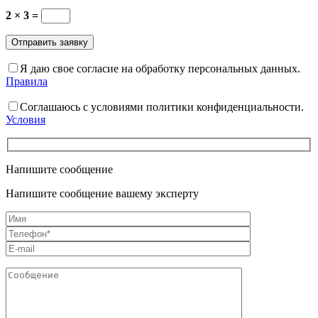
2 × 3 =
Я даю свое согласие на обработку персональных данных.
Правила
Соглашаюсь с условиями политики конфиденциальности.
Условия
Напишите сообщение
Напишите сообщение вашему эксперту