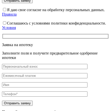
Я даю свое согласие на обработку персональных данных.
Правила
Соглашаюсь с условиями политики конфиденциальности.
Условия
Заявка на ипотеку
Заполните поля и получите предварительное одобрение
ипотеки