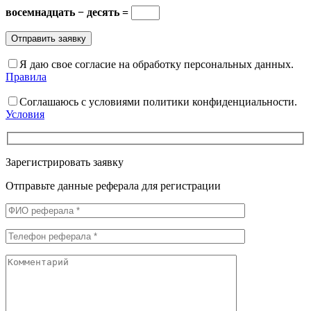
восемнадцать − десять =
Я даю свое согласие на обработку персональных данных.
Правила
Соглашаюсь с условиями политики конфиденциальности.
Условия
Зарегистрировать заявку
Отправьте данные реферала для регистрации