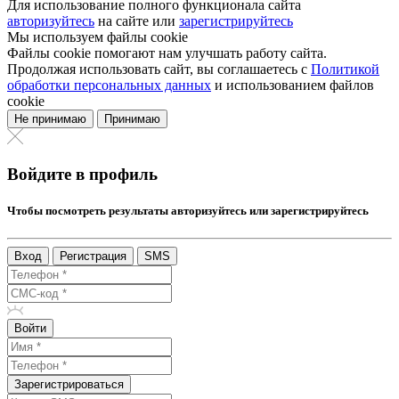
Для использование полного функционала сайта
авторизуйтесь
на сайте или
зарегистрируйтесь
Мы используем файлы cookie
Файлы cookie помогают нам улучшать работу сайта.
Продолжая использовать сайт, вы соглашаетесь с
Политикой
обработки персональных данных
и использованием файлов
cookie
Не принимаю
Принимаю
Войдите в профиль
Чтобы посмотреть результаты авторизуйтесь или зарегистрируйтесь
Вход
Регистрация
SMS
Войти
Зарегистрироваться