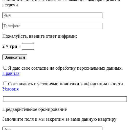
встречи
Пожалуйста, введите ответ цифрами:
2 × три =
Я даю свое согласие на обработку персональных данных.
Правила
Соглашаюсь с условиями политики конфиденциальности.
Условия
Предварительное бронирование
Заполните поля и мы закрепим за вами данную квартиру