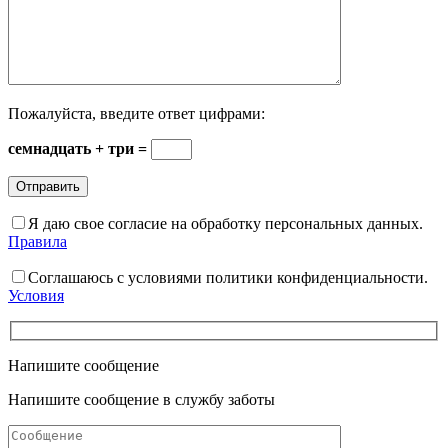
Пожалуйста, введите ответ цифрами:
семнадцать + три =
Я даю свое согласие на обработку персональных данных.
Правила
Соглашаюсь с условиями политики конфиденциальности.
Условия
Напишите сообщение
Напишите сообщение в службу заботы