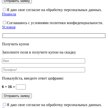
Я даю свое согласие на обработку персональных данных.
Правила
Соглашаюсь с условиями политики конфиденциальности.
Условия
Получить купон
Заполните поля и получите купон на скидку
Пожалуйста, введите ответ цифрами:
6 + 16 =
Я даю свое согласие на обработку персональных данных.