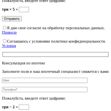
Пожалуйста, введите ответ цифрами:
три × 5 =
Я даю свое согласие на обработку персональных данных.
Правила
Соглашаюсь с условиями политики конфиденциальности.
Условия
Консультация по ипотеке
Заполните поля и наш ипотечный специалист свяжется с вами
Пожалуйста, введите ответ цифрами:
три − 2 =