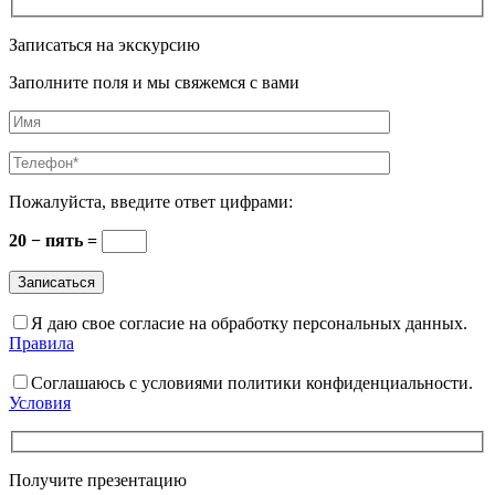
Записаться на экскурсию
Заполните поля и мы свяжемся с вами
Пожалуйста, введите ответ цифрами:
20 − пять =
Я даю свое согласие на обработку персональных данных.
Правила
Соглашаюсь с условиями политики конфиденциальности.
Условия
Получите презентацию