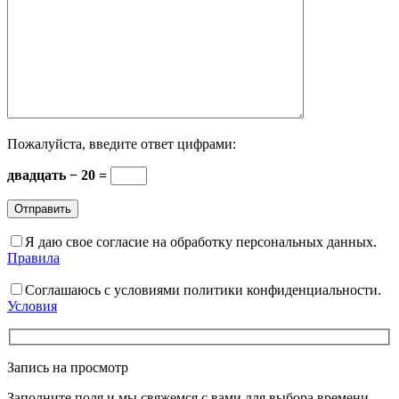
Пожалуйста, введите ответ цифрами:
двадцать − 20 =
Я даю свое согласие на обработку персональных данных.
Правила
Соглашаюсь с условиями политики конфиденциальности.
Условия
Запись на просмотр
Заполните поля и мы свяжемся с вами для выбора времени