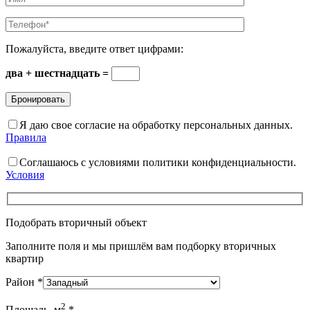
Пожалуйста, введите ответ цифрами:
два + шестнадцать =
Я даю свое согласие на обработку персональных данных.
Правила
Соглашаюсь с условиями политики конфиденциальности.
Условия
Подобрать вторичный объект
Заполните поля и мы пришлём вам подборку вторичных
квартир
Район
*
2
Площадь, м
*