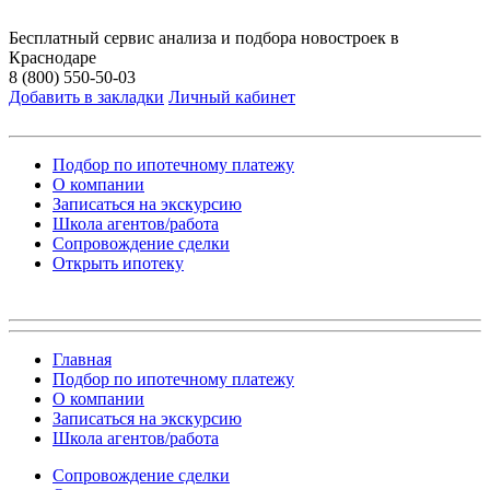
Бесплатный сервис анализа и подбора новостроек в
Краснодаре
8 (800) 550-50-03
Добавить в закладки
Личный кабинет
Подбор по ипотечному платежу
О компании
Записаться на экскурсию
Школа агентов/работа
Сопровождение сделки
Открыть ипотеку
Главная
Подбор по ипотечному платежу
О компании
Записаться на экскурсию
Школа агентов/работа
Сопровождение сделки