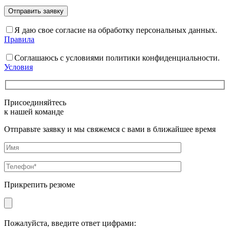
Я даю свое согласие на обработку персональных данных.
Правила
Соглашаюсь с условиями политики конфиденциальности.
Условия
Присоединяйтесь
к нашей команде
Отправьте заявку и мы свяжемся с вами в ближайшее время
Прикрепить резюме
Пожалуйста, введите ответ цифрами: