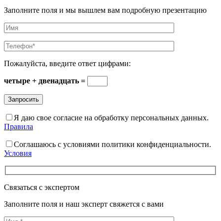
Заполните поля и мы вышлем вам подробную презентацию
Пожалуйста, введите ответ цифрами:
четыре + двенадцать =
Я даю свое согласие на обработку персональных данных.
Правила
Соглашаюсь с условиями политики конфиденциальности.
Условия
Связаться с экспертом
Заполните поля и наш эксперт свяжется с вами