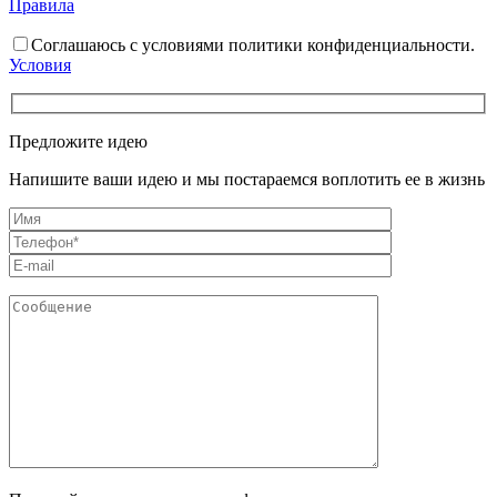
Правила
Соглашаюсь с условиями политики конфиденциальности.
Условия
Предложите идею
Напишите ваши идею и мы постараемся воплотить ее в жизнь