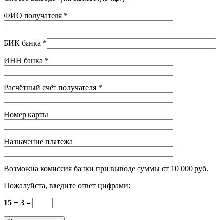
ФИО получателя
*
БИК банка
*
ИНН банка
*
Расчётный счёт получателя
*
Номер карты
Назначение платежа
Возможна комиссия банки при выводе суммы от 10 000 руб.
Пожалуйста, введите ответ цифрами:
15 − 3 =