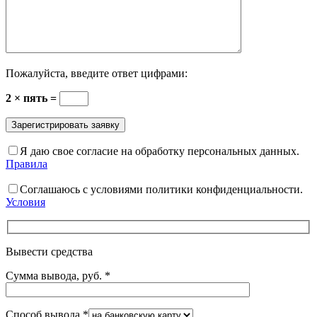
Пожалуйста, введите ответ цифрами:
2 × пять =
Я даю свое согласие на обработку персональных данных.
Правила
Соглашаюсь с условиями политики конфиденциальности.
Условия
Вывести средства
Сумма вывода, руб.
*
Способ вывода
*