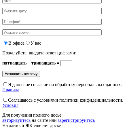
В офисе
У вас
Пожалуйста, введите ответ цифрами:
пятнадцать + тринадцать =
Я даю свое согласие на обработку персональных данных.
Правила
Соглашаюсь с условиями политики конфиденциальности.
Условия
Для получения полного досье
авторизуйтесь
на сайте или
зарегистрируйтесь
На данный ЖК еще нет досье