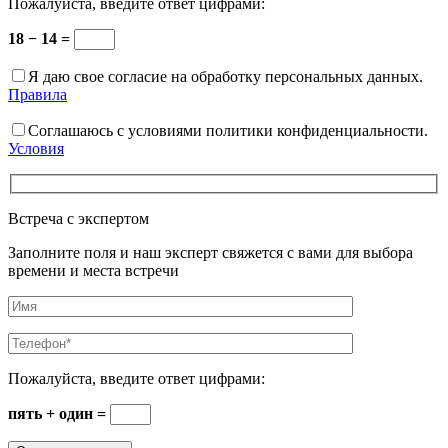
Пожалуйста, введите ответ цифрами:
18 − 14 =
Я даю свое согласие на обработку персональных данных.
Правила
Соглашаюсь с условиями политики конфиденциальности.
Условия
Встреча с экспертом
Заполните поля и наш эксперт свяжется с вами для выбора
времени и места встречи
Пожалуйста, введите ответ цифрами:
пять + один =