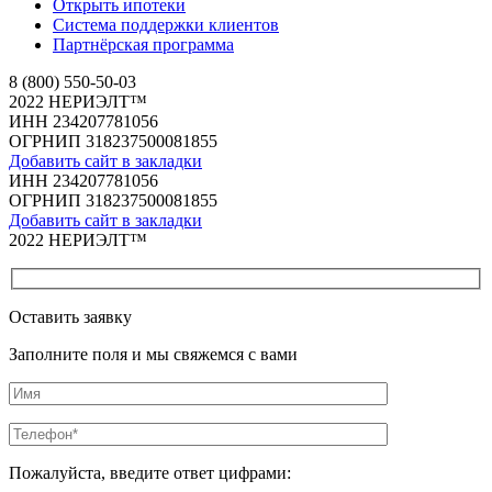
Открыть ипотеки
Система поддержки клиентов
Партнёрская программа
8 (800) 550-50-03
2022 НЕРИЭЛТ™
ИНН 234207781056
ОГРНИП 318237500081855
Добавить сайт в закладки
ИНН 234207781056
ОГРНИП 318237500081855
Добавить сайт в закладки
2022 НЕРИЭЛТ™
Оставить заявку
Заполните поля и мы свяжемся с вами
Пожалуйста, введите ответ цифрами: