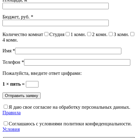
Бюджет, руб.
*
Количество комнат
Студия
1 комн.
2 комн.
3 комн.
4 комн.
Имя
*
Телефон
*
Пожалуйста, введите ответ цифрами:
1 × пять =
Я даю свое согласие на обработку персональных данных.
Правила
Соглашаюсь с условиями политики конфиденциальности.
Условия