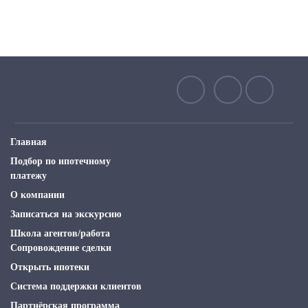
Главная
Подбор по ипотечному
платежу
О компании
Записаться на экскурсию
Школа агентов/работа
Сопровождение сделки
Открыть ипотеки
Система поддержки клиентов
Партнёрская программа