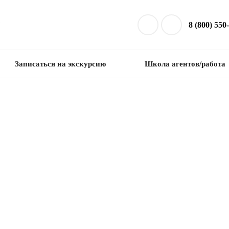
8 (800) 550
Записаться на экскурсию
Школа агентов/работа