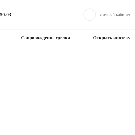
-50-03
Личный кабинет
Сопровождение сделки
Открыть ипотеку