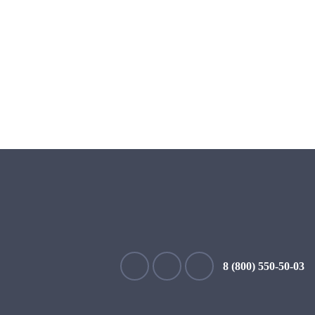
8 (800) 550-50-03