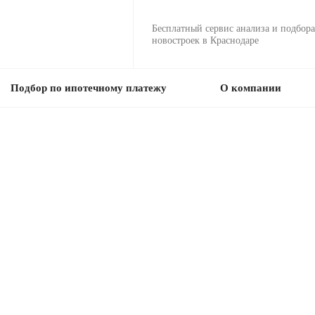
Бесплатный сервис анализа и подбора
новостроек в Краснодаре
Подбор по ипотечному платежу
О компании