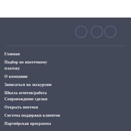
Главная
Подбор по ипотечному
платежу
О компании
Записаться на экскурсию
Школа агентов/работа
Сопровождение сделки
Открыть ипотеки
Система поддержки клиентов
Партнёрская программа