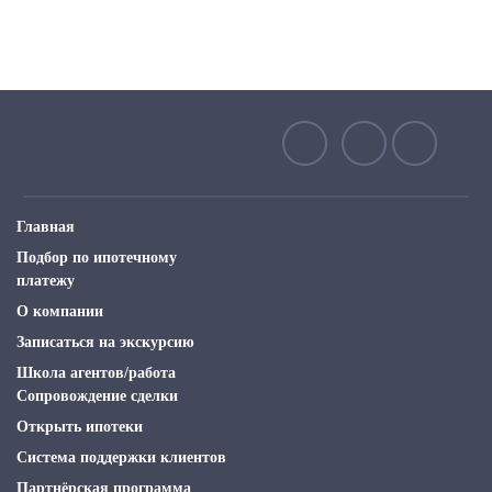
Главная
Подбор по ипотечному
платежу
О компании
Записаться на экскурсию
Школа агентов/работа
Сопровождение сделки
Открыть ипотеки
Система поддержки клиентов
Партнёрская программа