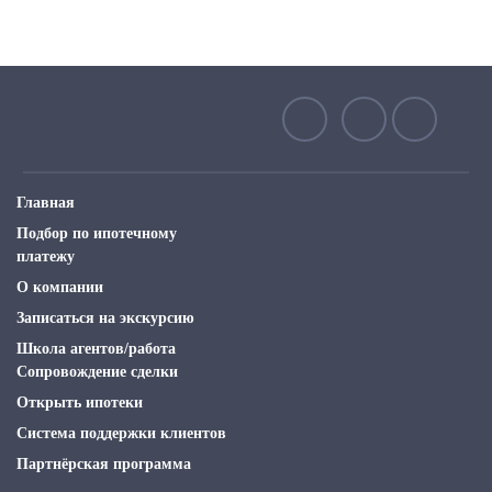
Главная
Подбор по ипотечному
платежу
О компании
Записаться на экскурсию
Школа агентов/работа
Сопровождение сделки
Открыть ипотеки
Система поддержки клиентов
Партнёрская программа