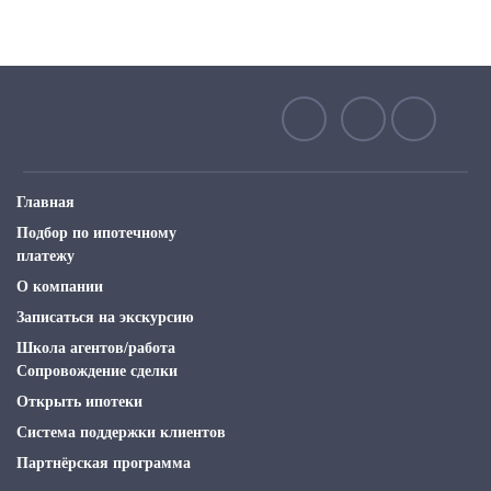
Главная
Подбор по ипотечному
платежу
О компании
Записаться на экскурсию
Школа агентов/работа
Сопровождение сделки
Открыть ипотеки
Система поддержки клиентов
Партнёрская программа