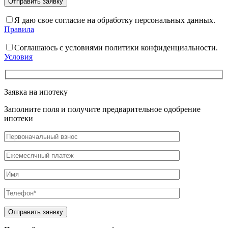
Я даю свое согласие на обработку персональных данных.
Правила
Соглашаюсь с условиями политики конфиденциальности.
Условия
Заявка на ипотеку
Заполните поля и получите предварительное одобрение
ипотеки