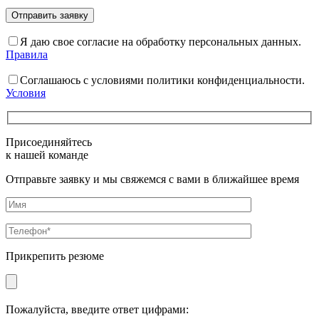
Я даю свое согласие на обработку персональных данных.
Правила
Соглашаюсь с условиями политики конфиденциальности.
Условия
Присоединяйтесь
к нашей команде
Отправьте заявку и мы свяжемся с вами в ближайшее время
Прикрепить резюме
Пожалуйста, введите ответ цифрами: