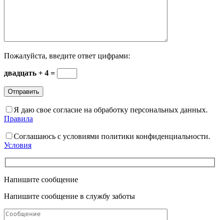
Пожалуйста, введите ответ цифрами:
двадцать + 4 =
Я даю свое согласие на обработку персональных данных.
Правила
Соглашаюсь с условиями политики конфиденциальности.
Условия
Напишите сообщение
Напишите сообщение в службу заботы