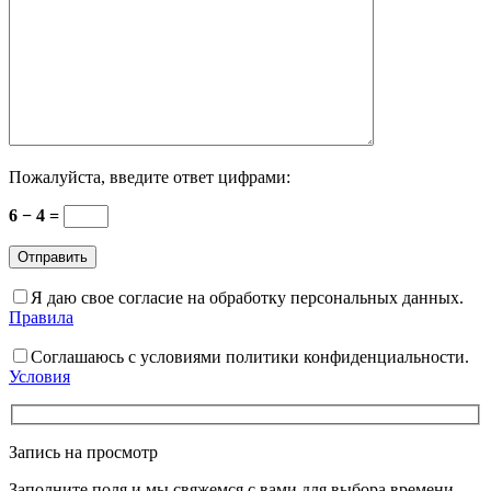
Пожалуйста, введите ответ цифрами:
6 − 4 =
Я даю свое согласие на обработку персональных данных.
Правила
Соглашаюсь с условиями политики конфиденциальности.
Условия
Запись на просмотр
Заполните поля и мы свяжемся с вами для выбора времени