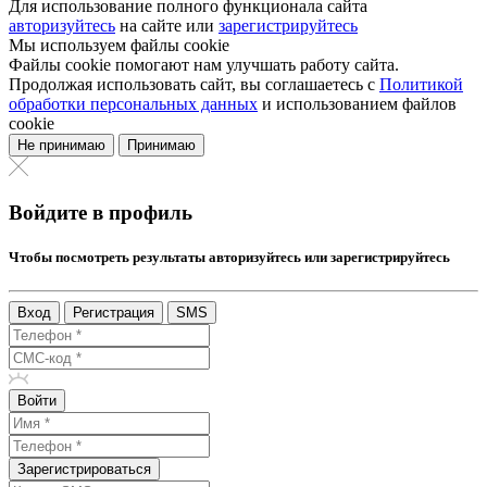
Для использование полного функционала сайта
авторизуйтесь
на сайте или
зарегистрируйтесь
Мы используем файлы cookie
Файлы cookie помогают нам улучшать работу сайта.
Продолжая использовать сайт, вы соглашаетесь с
Политикой
обработки персональных данных
и использованием файлов
cookie
Не принимаю
Принимаю
Войдите в профиль
Чтобы посмотреть результаты авторизуйтесь или зарегистрируйтесь
Вход
Регистрация
SMS
Войти
Зарегистрироваться