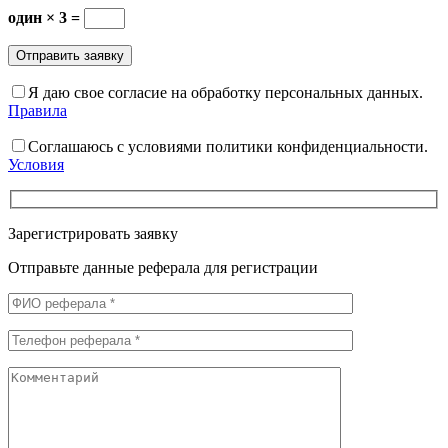
один × 3 =
Я даю свое согласие на обработку персональных данных.
Правила
Соглашаюсь с условиями политики конфиденциальности.
Условия
Зарегистрировать заявку
Отправьте данные реферала для регистрации