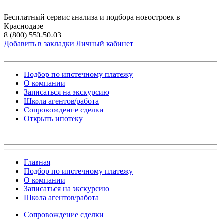
Бесплатный сервис анализа и подбора новостроек в
Краснодаре
8 (800) 550-50-03
Добавить в закладки
Личный кабинет
Подбор по ипотечному платежу
О компании
Записаться на экскурсию
Школа агентов/работа
Сопровождение сделки
Открыть ипотеку
Главная
Подбор по ипотечному платежу
О компании
Записаться на экскурсию
Школа агентов/работа
Сопровождение сделки