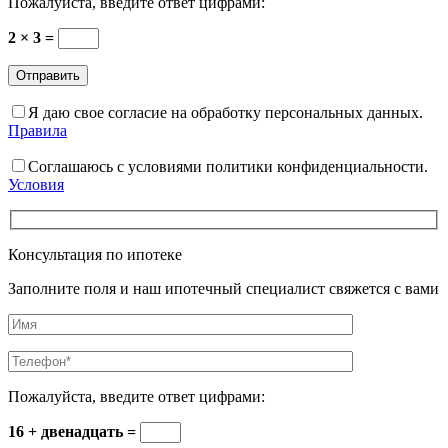
Пожалуйста, введите ответ цифрами:
2 × 3 =
Я даю свое согласие на обработку персональных данных.
Правила
Соглашаюсь с условиями политики конфиденциальности.
Условия
Консультация по ипотеке
Заполните поля и наш ипотечный специалист свяжется с вами
Пожалуйста, введите ответ цифрами:
16 + двенадцать =