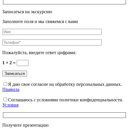
Записаться на экскурсию
Заполните поля и мы свяжемся с вами
Пожалуйста, введите ответ цифрами:
1 × 2 =
Я даю свое согласие на обработку персональных данных.
Правила
Соглашаюсь с условиями политики конфиденциальности.
Условия
Получите презентацию