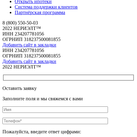
Открыть ипотеки
Система поддержки клиентов
Партнёрская программа
8 (800) 550-50-03
2022 НЕРИЭЛТ™
ИНН 234207781056
ОГРНИП 318237500081855
Добавить сайт в закладки
ИНН 234207781056
ОГРНИП 318237500081855
Добавить сайт в закладки
2022 НЕРИЭЛТ™
Оставить заявку
Заполните поля и мы свяжемся с вами
Пожалуйста, введите ответ цифрами: