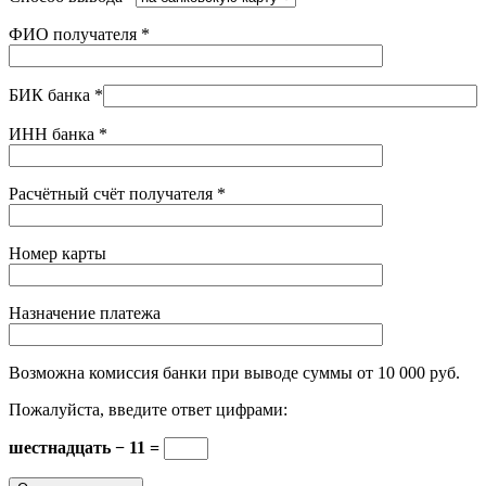
ФИО получателя
*
БИК банка
*
ИНН банка
*
Расчётный счёт получателя
*
Номер карты
Назначение платежа
Возможна комиссия банки при выводе суммы от 10 000 руб.
Пожалуйста, введите ответ цифрами:
шестнадцать − 11 =