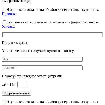
Я даю свое согласие на обработку персональных данных.
Правила
Соглашаюсь с условиями политики конфиденциальности.
Условия
Получить купон
Заполните поля и получите купон на скидку
Пожалуйста, введите ответ цифрами:
19 − 14 =
Я даю свое согласие на обработку персональных данных.