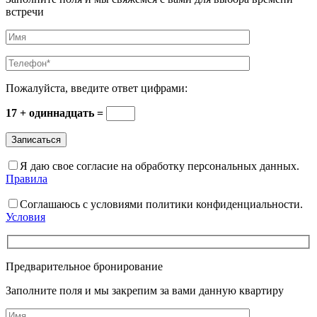
встречи
Пожалуйста, введите ответ цифрами:
17 + одиннадцать =
Я даю свое согласие на обработку персональных данных.
Правила
Соглашаюсь с условиями политики конфиденциальности.
Условия
Предварительное бронирование
Заполните поля и мы закрепим за вами данную квартиру