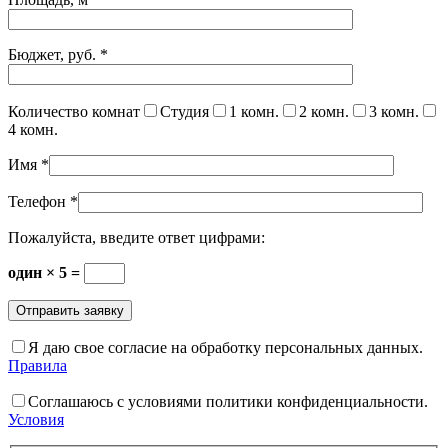
Бюджет, руб.
*
Количество комнат
Студия
1 комн.
2 комн.
3 комн.
4 комн.
Имя
*
Телефон
*
Пожалуйста, введите ответ цифрами:
один × 5 =
Я даю свое согласие на обработку персональных данных.
Правила
Соглашаюсь с условиями политики конфиденциальности.
Условия