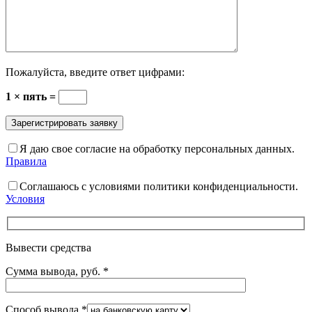
Пожалуйста, введите ответ цифрами:
1 × пять =
Я даю свое согласие на обработку персональных данных.
Правила
Соглашаюсь с условиями политики конфиденциальности.
Условия
Вывести средства
Сумма вывода, руб.
*
Способ вывода
*