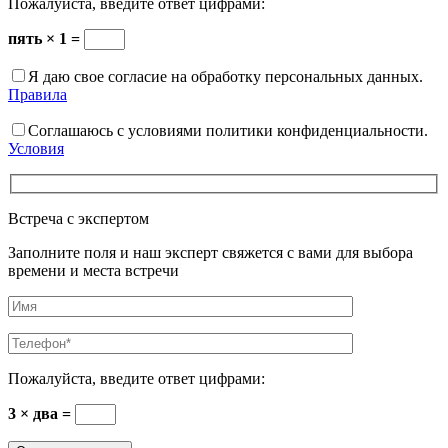
Пожалуйста, введите ответ цифрами:
пять × 1 =
Я даю свое согласие на обработку персональных данных.
Правила
Соглашаюсь с условиями политики конфиденциальности.
Условия
Встреча с экспертом
Заполните поля и наш эксперт свяжется с вами для выбора
времени и места встречи
Пожалуйста, введите ответ цифрами:
3 × два =