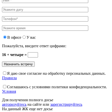
В офисе
У вас
Пожалуйста, введите ответ цифрами:
16 + четыре =
Я даю свое согласие на обработку персональных данных.
Правила
Соглашаюсь с условиями политики конфиденциальности.
Условия
Для получения полного досье
авторизуйтесь
на сайте или
зарегистрируйтесь
На данный ЖК еще нет досье