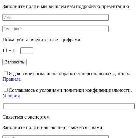
Заполните поля и мы вышлем вам подробную презентацию
Пожалуйста, введите ответ цифрами:
11 + 1 =
Я даю свое согласие на обработку персональных данных.
Правила
Соглашаюсь с условиями политики конфиденциальности.
Условия
Связаться с экспертом
Заполните поля и наш эксперт свяжется с вами