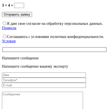
3 × 4 =
Я даю свое согласие на обработку персональных данных.
Правила
Соглашаюсь с условиями политики конфиденциальности.
Условия
Напишите сообщение
Напишите сообщение вашему эксперту