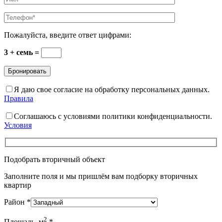
Пожалуйста, введите ответ цифрами:
3 + семь =
Я даю свое согласие на обработку персональных данных.
Правила
Соглашаюсь с условиями политики конфиденциальности.
Условия
Подобрать вторичный объект
Заполните поля и мы пришлём вам подборку вторичных
квартир
Район
*
2
Площадь, м
*