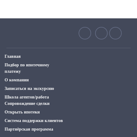
Главная
Подбор по ипотечному
платежу
О компании
Записаться на экскурсию
Школа агентов/работа
Сопровождение сделки
Открыть ипотеки
Система поддержки клиентов
Партнёрская программа