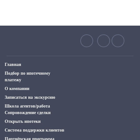
Главная
Подбор по ипотечному
платежу
О компании
Записаться на экскурсию
Школа агентов/работа
Сопровождение сделки
Открыть ипотеки
Система поддержки клиентов
Партнёрская программа