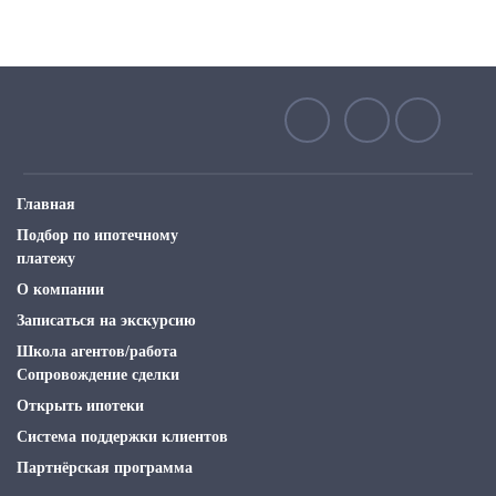
Главная
Подбор по ипотечному
платежу
О компании
Записаться на экскурсию
Школа агентов/работа
Сопровождение сделки
Открыть ипотеки
Система поддержки клиентов
Партнёрская программа