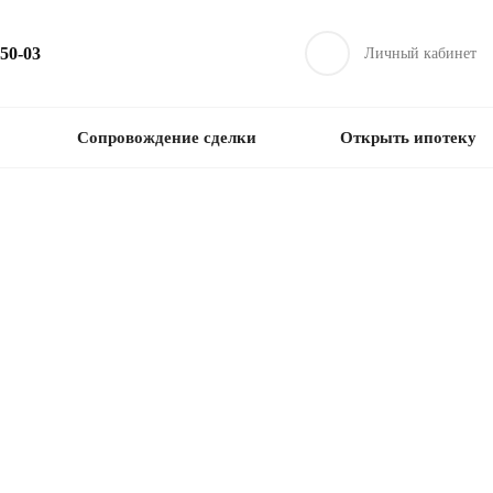
-50-03
Личный кабинет
Сопровождение сделки
Открыть ипотеку