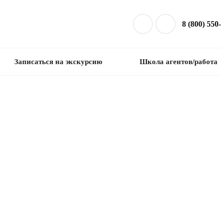
8 (800) 550
Записаться на экскурсию
Школа агентов/работа