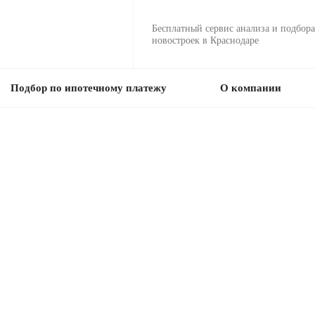
Бесплатный сервис анализа и подбора
новостроек в Краснодаре
Подбор по ипотечному платежу
О компании