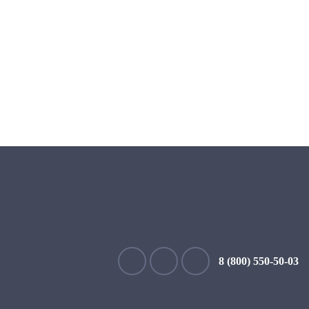
8 (800) 550-50-03